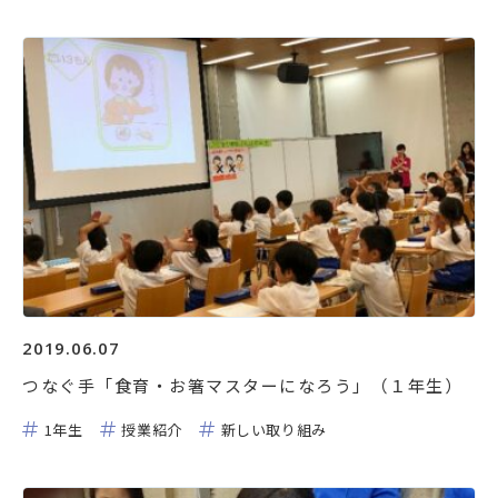
2019.06.07
つなぐ手「食育・お箸マスターになろう」（１年生）
1年生
授業紹介
新しい取り組み