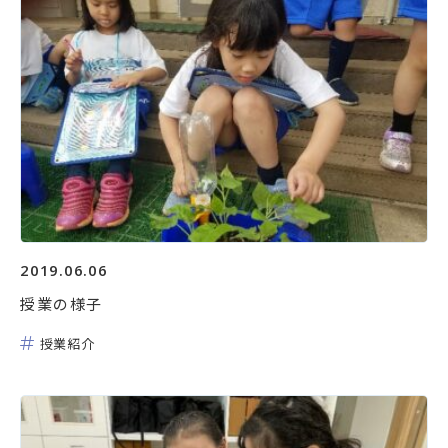
2019.06.06
授業の様子
授業紹介