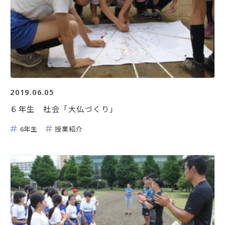
2019.06.05
６年生 社会「大仏づくり」
6年生
授業紹介