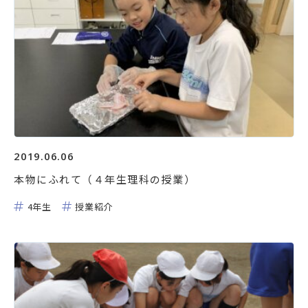
2019.06.06
本物にふれて（４年生理科の授業）
4年生
授業紹介