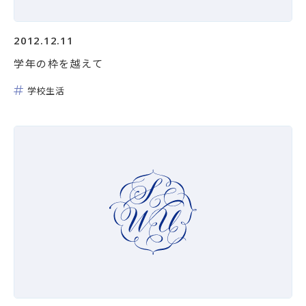
2012.12.11
学年の枠を越えて
学校生活