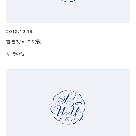
2012.12.13
書き初めに挑戦
その他