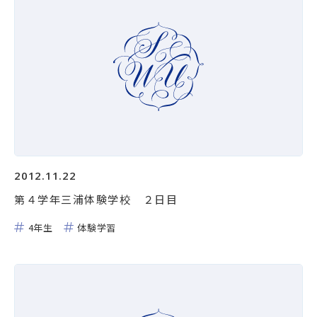
2012.11.22
第４学年三浦体験学校 ２日目
4年生
体験学習