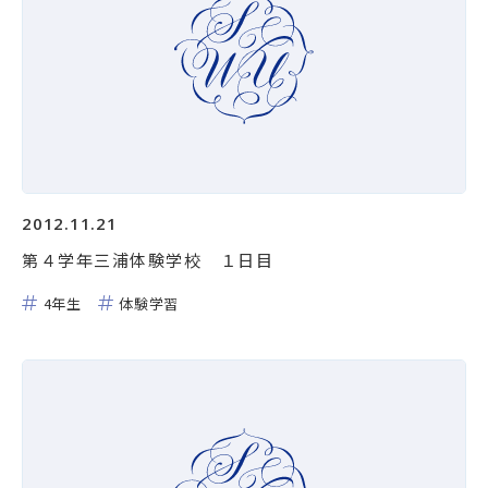
2012.11.21
第４学年三浦体験学校 １日目
4年生
体験学習