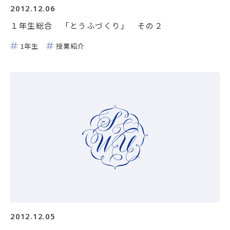
2012.12.06
１年生総合 「とうふづくり」 その２
1年生
授業紹介
2012.12.05