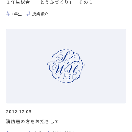
１年生総合 「とうふづくり」 その１
1年生
授業紹介
2012.12.03
消防署の方をお招きして