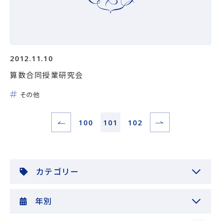
2012.11.10
算数合同授業研究会
その他
100
101
102
カテゴリー
年別