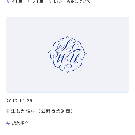
4年生
5年生
防災・防犯について
2012.11.28
先生も勉強中（公開授業週間）
授業紹介