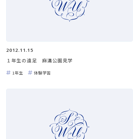
2012.11.15
１年生の遠足 麻溝公園見学
1年生
体験学習