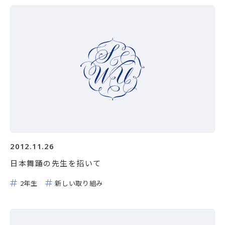
2012.11.26
日本舞踊の先生を招いて
2年生
新しい取り組み