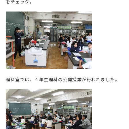
をチェック。
理科室では、４年生理科の公開授業が行われました。