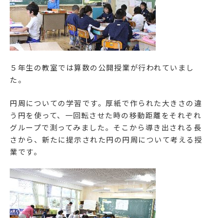
５年生の教室では算数の公開授業が行われていまし
た。
円周についての学習です。厚紙で作られた大きさの違
う円を使って、一回転させた時の移動距離をそれぞれ
グループで測ってみました。そこから導き出される長
さから、新たに提示された円の円周について考える授
業です。