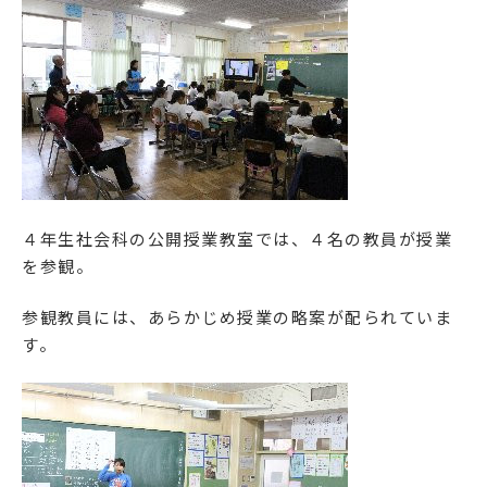
４年生社会科の公開授業教室では、４名の教員が授業
を参観。
参観教員には、あらかじめ授業の略案が配られていま
す。