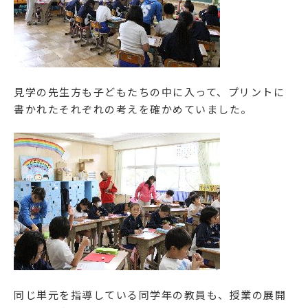
見学の先生方も子どもたちの中に入って、プリントに
書かれたそれぞれの考えを確かめていました。
同じ単元を指導している同学年の教員も、授業の展開