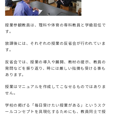
授業参観教員は、理科や体育の専科教員と学級担任で
す。
放課後には、それぞれの授業の反省会が行われていま
す。
反省会では、授業の導入や展開、教材の提示、教員の
発問などを振り返り、時には厳しい指摘も受ける事も
あります。
授業はマニュアルを作成してこなせるものではありま
せん。
学校の掲げる「毎日受けたい授業がある」というスク
ールコンセプトを具現化するためにも、教員同士で授