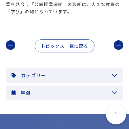
業を見合う「公開授業週間」の取組は、大切な教員の
「学び」の場となっています。
トピックス一覧に戻る
カテゴリー
年別