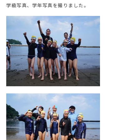
学級写真、学年写真を撮りました。