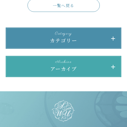
一覧へ戻る
Category
カテゴリー
Archive
アーカイブ