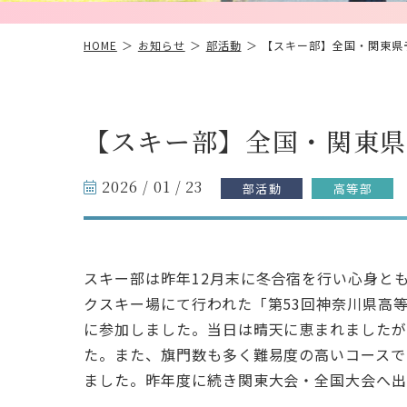
HOME
お知らせ
部活動
【スキー部】全国・関東県
【スキー部】全国・関東
2026 / 01 / 23
部活動
高等部
スキー部は昨年12月末に冬合宿を行い心身ともに
クスキー場にて行われた「第53回神奈川県高
に参加しました。当日は晴天に恵まれましたが
た。また、旗門数も多く難易度の高いコースで
ました。昨年度に続き関東大会・全国大会へ出