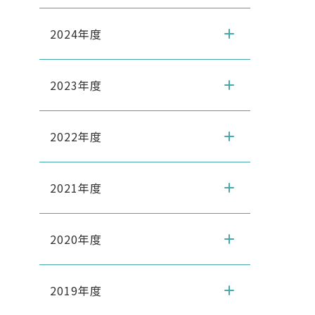
2024年度
2023年度
2022年度
2021年度
2020年度
2019年度