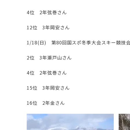
4位 2年弦巻さん
12位 3年岡安さん
1/18(日) 第80回国スポ冬季大会スキー競
2位 3年瀬戸山さん
4位 2年弦巻さん
15位 3年岡安さん
16位 2年金さん