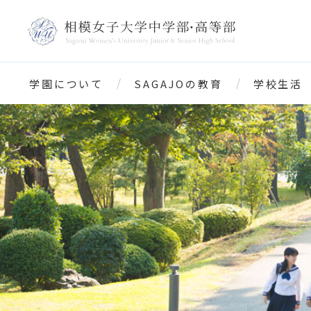
学園について
SAGAJOの教育
学校生活