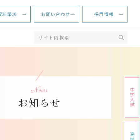
資料請求
お問い合わせ
採用情報
News
中学入試
お知らせ