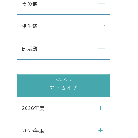
その他
相生祭
部活動
Archive
アーカイブ
2026年度
2025年度