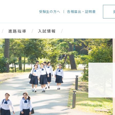
受験生の方へ
各種届出・証明書
進路指導
入試情報