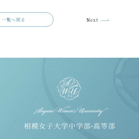
一覧へ戻る
Next