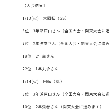
【大会結果】
1/13(火) 大回転（GS）
3位 3年瀬戸山さん（全国大会・関東大会に
7位 2年弦巻さん（全国大会・関東大会に進
18位 2年金さん
22位 1年丸永さん
1/14(火) 回転（SL）
3位 3年瀬戸山さん（全国大会・関東大会に
10位 2年弦巻さん（関東大会に進みます）