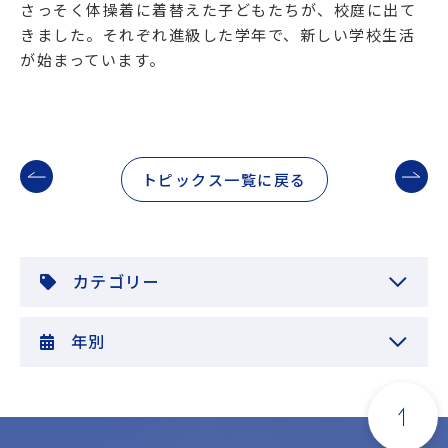
さっそく体操着に着替えた子どもたちが、校庭に出て
きました。それぞれ進級した学年で、新しい学校生活
が始まっています。
トピックス一覧に戻る
カテゴリー
年別