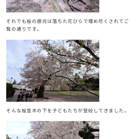
それでも桜の根元は落ちた花びらで埋め尽くされてご
覧の通りです。
そんな桜並木の下を子どもたちが登校してきました。