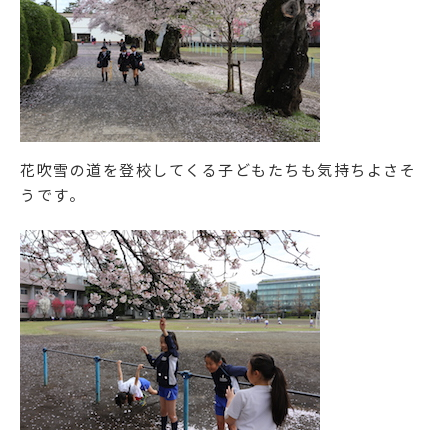
花吹雪の道を登校してくる子どもたちも気持ちよさそ
うです。