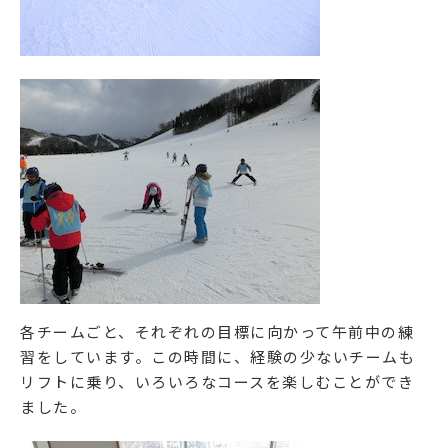
各チームごと、それぞれの目標に向かって午前中の練
習をしています。この時間に、経験の少ないチームも
リフトに乗り、いろいろなコースを楽しむことができ
ました。