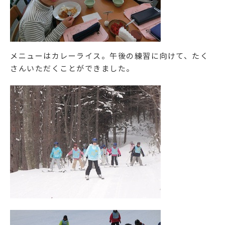
メニューはカレーライス。午後の練習に向けて、たく
さんいただくことができました。