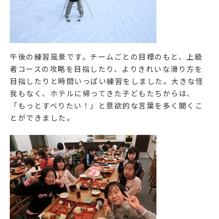
午後の練習風景です。チームごとの目標のもと、上級
者コースの攻略を目指したり、よりきれいな滑り方を
目指したりと時間いっぱい練習をしました。大きな怪
我もなく、ホテルに帰ってきた子どもたちからは、
「もっとすべりたい！」と意欲的な言葉を多く聞くこ
とができました。