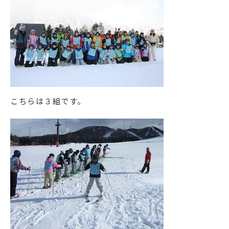
こちらは３組です。