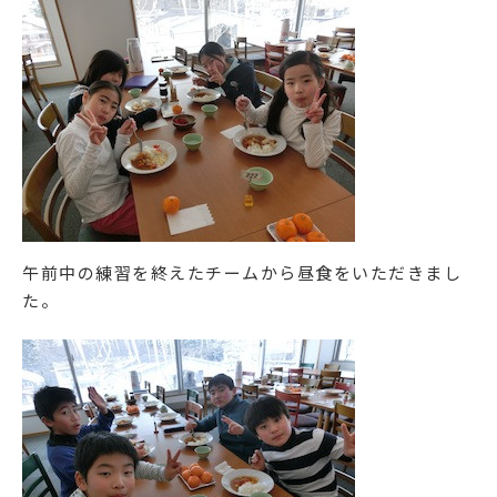
午前中の練習を終えたチームから昼食をいただきまし
た。