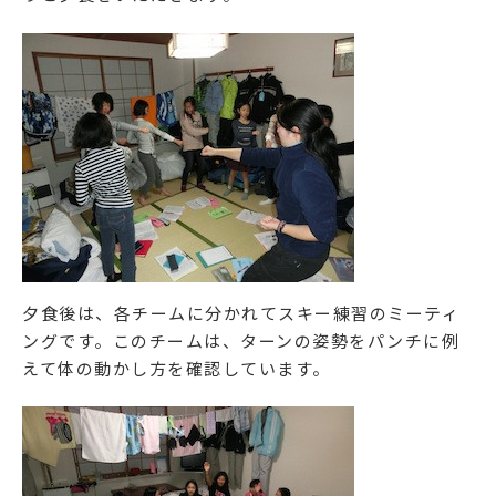
夕食後は、各チームに分かれてスキー練習のミーティ
ングです。このチームは、ターンの姿勢をパンチに例
えて体の動かし方を確認しています。