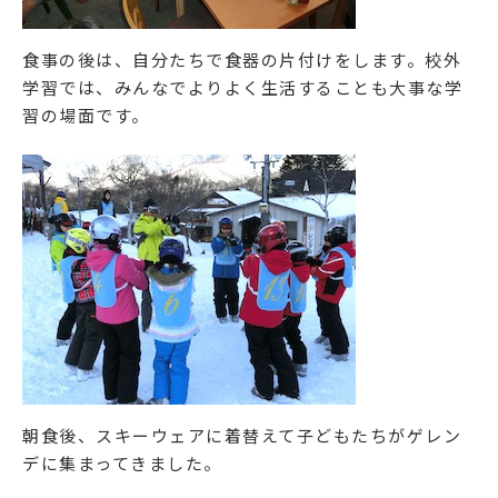
食事の後は、自分たちで食器の片付けをします。校外
学習では、みんなでよりよく生活することも大事な学
習の場面です。
朝食後、スキーウェアに着替えて子どもたちがゲレン
デに集まってきました。