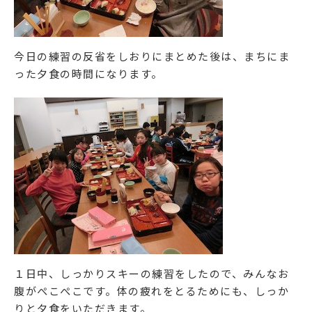
今日の練習の反省をしおりにまとめた後は、まちにま
った夕食の時間になります。
１日中、しっかりスキーの練習をしたので、みんなお
腹がぺこぺこです。体の疲れをとるためにも、しっか
りと夕食をいただきます。