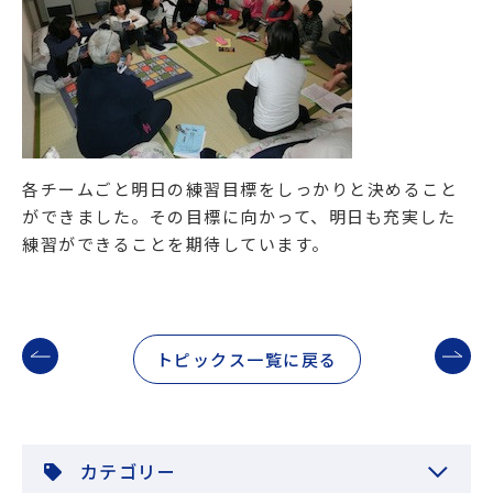
各チームごと明日の練習目標をしっかりと決めること
ができました。その目標に向かって、明日も充実した
練習ができることを期待しています。
トピックス一覧に戻る
カテゴリー