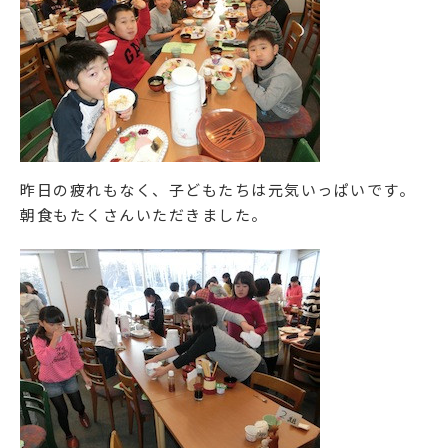
昨日の疲れもなく、子どもたちは元気いっぱいです。
朝食もたくさんいただきました。