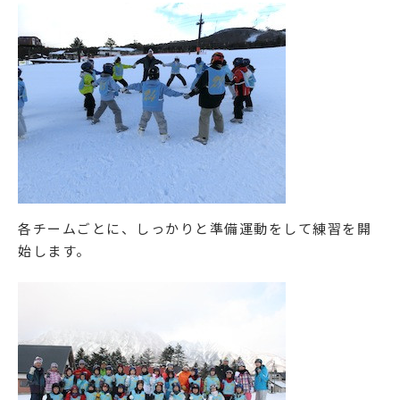
各チームごとに、しっかりと準備運動をして練習を開
始します。