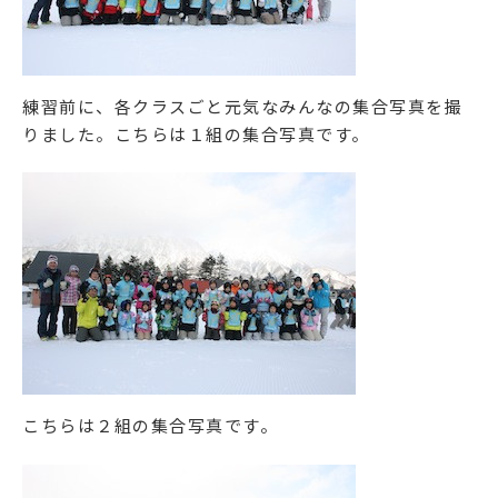
練習前に、各クラスごと元気なみんなの集合写真を撮
りました。こちらは１組の集合写真です。
こちらは２組の集合写真です。