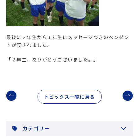
最後に２年生から１年生にメッセージつきのペンダン
トが渡されました。
「２年生、ありがとうございました。」
トピックス一覧に戻る
カテゴリー