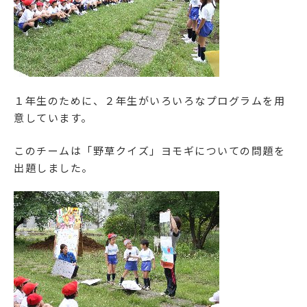
１年生のために、２年生がいろいろなプログラムを用
意しています。
このチームは「野草クイズ」ヨモギについての問題を
出題しました。