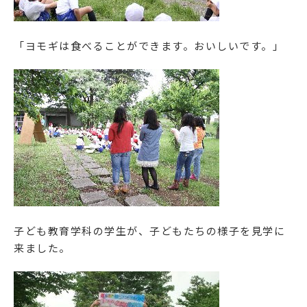
「ヨモギは食べることができます。おいしいです。」
子ども教育学科の学生が、子どもたちの様子を見学に
来ました。