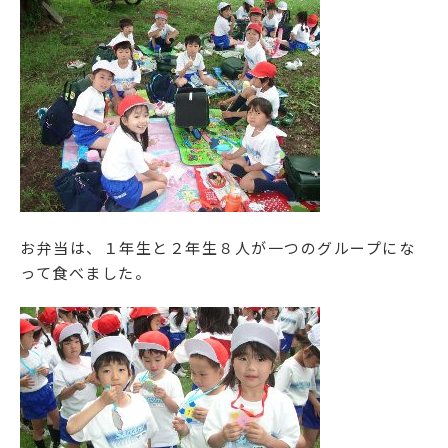
お弁当は、１年生と２年生８人が一つのグループにな
って食べました。