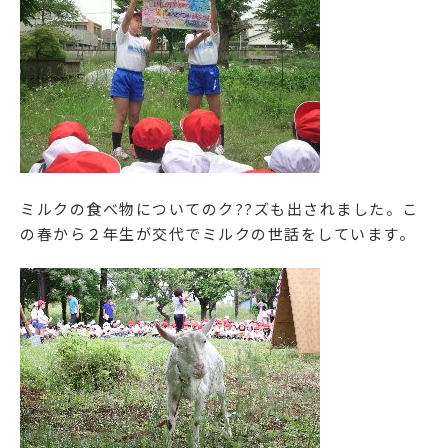
ミルクの食べ物についてのク??ズも出されました。こ
の春から２年生が交代でミルクの世話をしています。