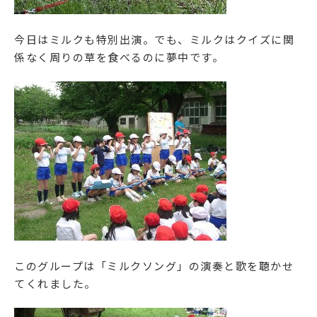
今日はミルクも特別出演。でも、ミルクはクイズに関
係なく周りの草を食べるのに夢中です。
このグループは「ミルクソング」の演奏と歌を聴かせ
てくれました。