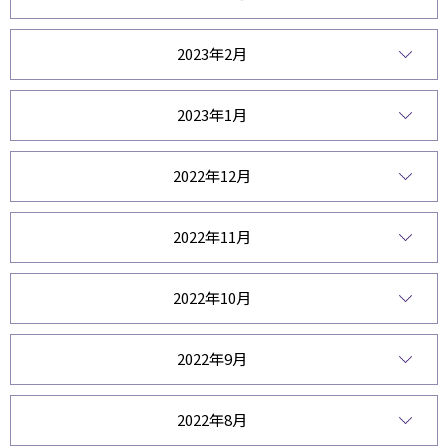
2023年2月
2023年1月
2022年12月
2022年11月
2022年10月
2022年9月
2022年8月