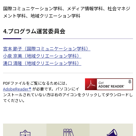
国際コミュニケーション学科、メディア情報学科、社会マネジ
メント学科、地域クリエーション学科
4.プログラム運営委員会
宮本 節子（国際コミュニケーション学科）
小泉 京美（地域クリエーション学科）
湧口 清隆（地域クリエーション学科）
PDFファイルをご覧になるためには、
AdobeReader®
が必要です。パソコンにイ
ンストールされていない方は右のアイコンをクリックしてダウンロードし
てください。