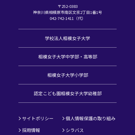
〒252-0383
神奈川県相模原市南区文京2丁目1番1号
042-742-1411（代）
学校法人相模女子大学
相模女子大学中学部・高等部
相模女子大学小学部
認定こども園
相模女子大学幼稚部
サイトポリシー
個人情報保護の取り組み
採用情報
シラバス