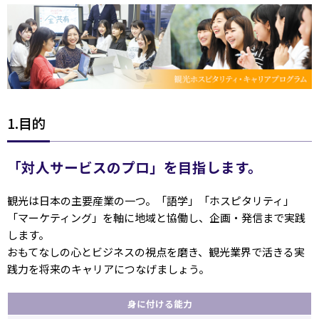
1.目的
「対人サービスのプロ」を目指します。
観光は日本の主要産業の一つ。「語学」「ホスピタリティ」
「マーケティング」を軸に地域と協働し、企画・発信まで実践
します。
おもてなしの心とビジネスの視点を磨き、観光業界で活きる実
践力を将来のキャリアにつなげましょう。
身に付ける能力