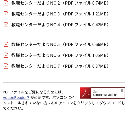
教職センターだよりNO.2 （PDF ファイル 0.74MB）
教職センターだよりNO.3 （PDF ファイル 1.21MB）
教職センターだよりNO.4 （PDF ファイル 0.42MB）
教職センターだよりNO.5 （PDF ファイル 0.66MB）
教職センターだよりNO.6 （PDF ファイル 1.05MB）
教職センターだよりNO.7 （PDF ファイル 0.37MB）
PDFファイルをご覧になるためには、
AdobeReader®
が必要です。パソコンにイ
ンストールされていない方は右のアイコンをクリックしてダウンロードし
てください。