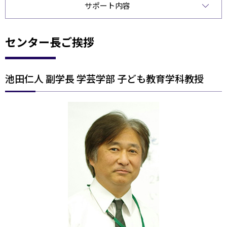
サポート内容
センター長ご挨拶
池田仁人 副学長 学芸学部 子ども教育学科教授