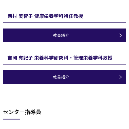
西村 美智子 健康栄養学科特任教授
教員紹介
吉岡 有紀子 栄養科学研究科・管理栄養学科教授
教員紹介
センター指導員