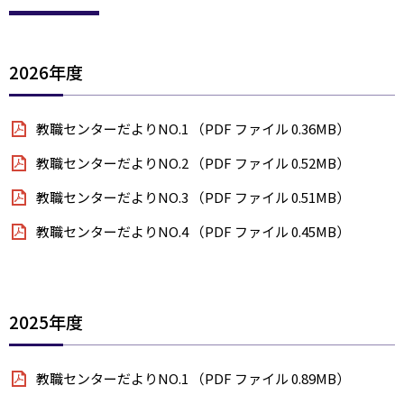
2026年度
教職センターだよりNO.1 （PDF ファイル 0.36MB）
教職センターだよりNO.2 （PDF ファイル 0.52MB）
教職センターだよりNO.3 （PDF ファイル 0.51MB）
教職センターだよりNO.4 （PDF ファイル 0.45MB）
2025年度
教職センターだよりNO.1 （PDF ファイル 0.89MB）