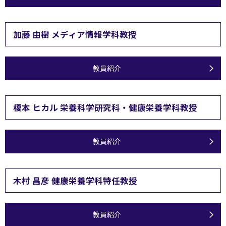
加藤 由樹 メディア情報学科教授
教員紹介
榎本 ヒカル 栄養科学研究科・健康栄養学科教授
教員紹介
木村 昌彦 健康栄養学科特任教授
教員紹介