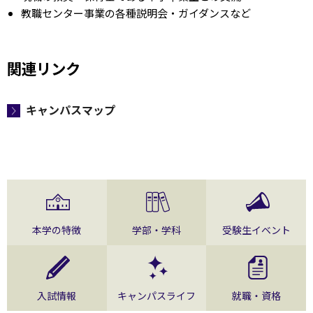
教職センター事業の各種説明会・ガイダンスなど
関連リンク
キャンパスマップ
本学の特徴
学部・学科
受験生イベント
入試情報
キャンパスライフ
就職・資格