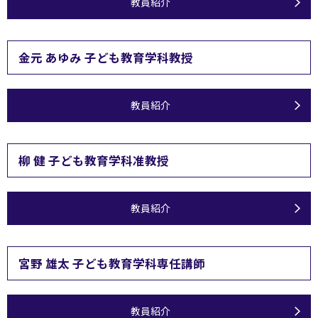
教員紹介
金元 あゆみ 子ども教育学科教授
教員紹介
柳 健 子ども教育学科准教授
教員紹介
宮野 雄太 子ども教育学科専任講師
教員紹介