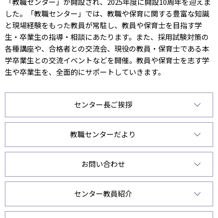
「教職センター」が開設され、2025年度に開設10周年を迎えま
した。「教職センター」では、教職や保育に関する豊富な知識
と現場経験をもった教員が常駐し、教員や保育士を目指す学
生・卒業生の指導・相談にあたります。また、採用試験対策の
各種講座や、合格者との交流会、現役の教員・保育士である本
学卒業生との交流イベントなどを開催。教員や保育士を志す学
生や卒業生を、全面的にサポートしていきます。
センター長ご挨拶
教職センターだより
お問い合わせ
センター教員紹介