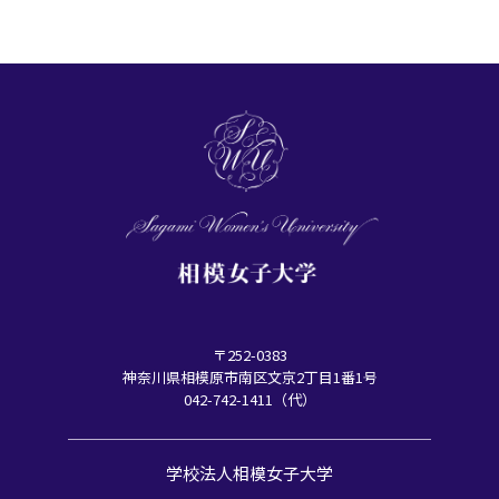
〒252-0383
神奈川県相模原市南区文京2丁目1番1号
042-742-1411（代）
学校法人相模女子大学