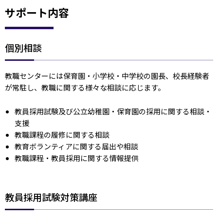
サポート内容
個別相談
教職センターには保育園・小学校・中学校の園長、校長経験者
が常駐し、教職に関する様々な相談に応じます。
教員採用試験及び公立幼稚園・保育園の採用に関する相談・
支援
教職課程の履修に関する相談
教育ボランティアに関する届出や相談
教職課程・教員採用に関する情報提供
教員採用試験対策講座