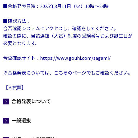
■合格発表日時：2025年3月11日（火）10時～24時
■確認方法：
合否確認システムにアクセスし、確認をしてください。
確認の際に、当該選抜（入試）制度の受験番号および誕生日が
必要となります。
合否確認サイト：https://www.gouhi.com/sagami/
※合格発表については、こちらのページでもご確認ください。
［入試課］
合格発表について
一般選抜