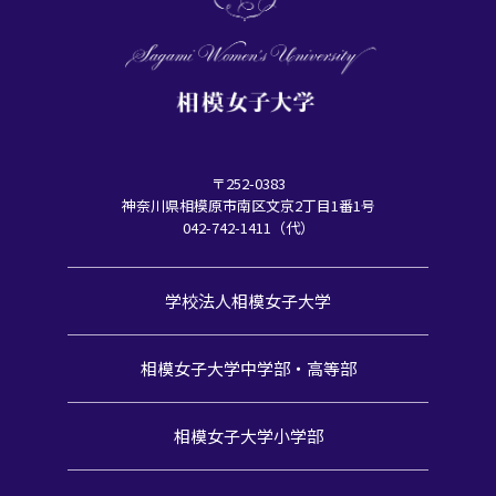
〒252-0383
神奈川県相模原市南区文京2丁目1番1号
042-742-1411（代）
学校法人相模女子大学
相模女子大学中学部・高等部
相模女子大学小学部