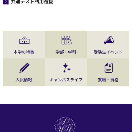
共通テスト利用選抜
本学の特徴
学部・学科
受験生イベント
入試情報
キャンパスライフ
就職・資格