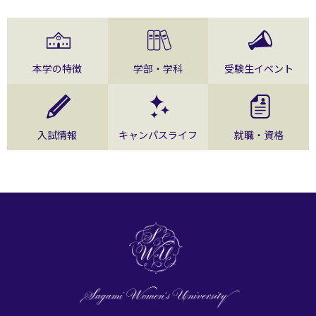
本学の特徴
学部・学科
受験生イベント
入試情報
キャンパスライフ
就職・資格