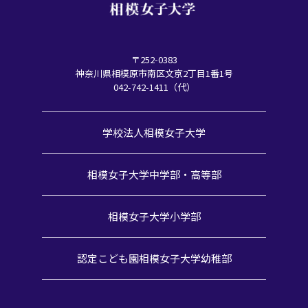
〒252-0383
神奈川県相模原市南区文京2丁目1番1号
042-742-1411（代）
学校法人相模女子大学
相模女子大学中学部・高等部
相模女子大学小学部
認定こども園
相模女子大学幼稚部