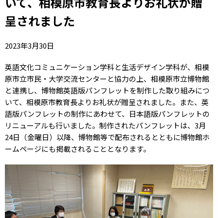
いて、相模原市教育長よりお礼状が贈
呈されました
2023年3月30日
英語文化コミュニケーション学科と生活デザイン学科が、相模
原市立市民・大学交流センターと協力の上、相模原市立博物館
と連携し、博物館英語版パンフレットを制作した取り組みにつ
いて、相模原市教育長よりお礼状が贈呈されました。また、英
語版パンフレットの制作にあわせて、日本語版パンフレットの
リニューアルも行いました。制作されたパンフレットは、3月
24日（金曜日）以降、博物館等で配布されるとともに博物館ホ
ームページにも掲載されることとなります。