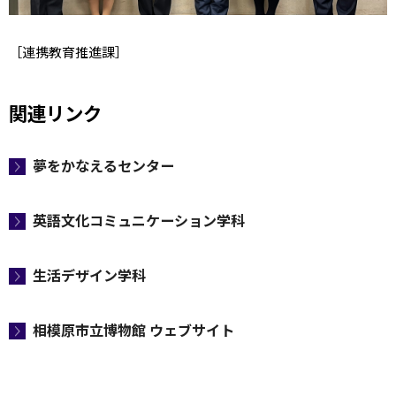
［連携教育推進課］
関連リンク
夢をかなえるセンター
英語文化コミュニケーション学科
生活デザイン学科
相模原市立博物館 ウェブサイト