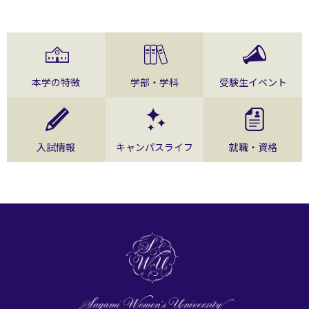
本学の特徴
学部・学科
受験生イベント
入試情報
キャンパスライフ
就職・資格