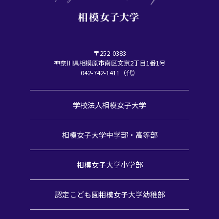
〒252-0383
神奈川県相模原市南区文京2丁目1番1号
042-742-1411（代）
学校法人相模女子大学
相模女子大学中学部・高等部
相模女子大学小学部
認定こども園
相模女子大学幼稚部