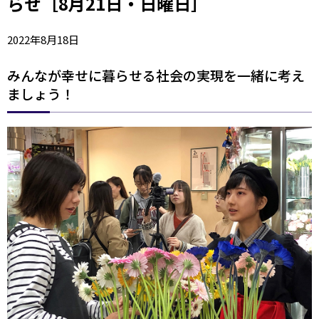
らせ［8月21日・日曜日］
2022年8月18日
みんなが幸せに暮らせる社会の実現を一緒に考え
ましょう！