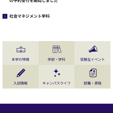
の予約受付を開始しました
社会マネジメント学科
本学の特徴
学部・学科
受験生イベント
入試情報
キャンパスライフ
就職・資格