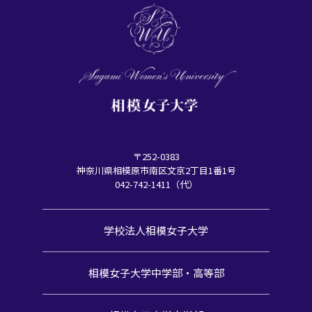
〒252-0383
神奈川県相模原市南区文京2丁目1番1号
042-742-1411（代）
学校法人相模女子大学
相模女子大学中学部・高等部