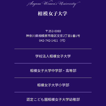
〒252-0383
神奈川県相模原市南区文京2丁目1番1号
042-742-1411（代）
学校法人相模女子大学
相模女子大学中学部・高等部
相模女子大学小学部
認定こども園
相模女子大学幼稚部