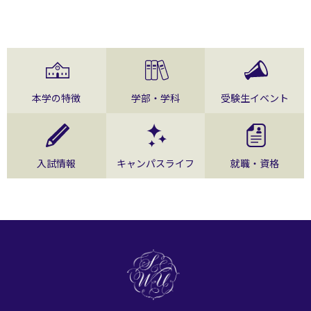
本学の特徴
学部・学科
受験生イベント
入試情報
キャンパスライフ
就職・資格