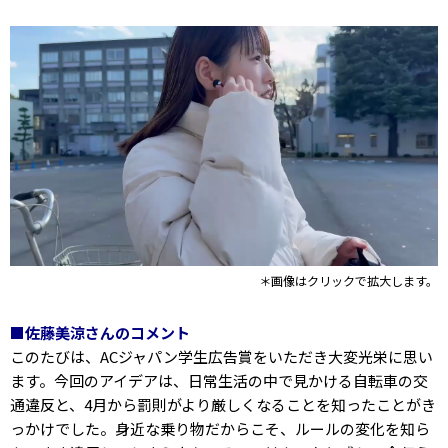
＊画像はクリックで拡大します。
■佐藤美涼さんのコメント
このたびは、ACジャパン学生広告賞をいただき大変光栄に思い
ます。今回のアイデアは、日常生活の中で見かける自転車の交
通違反と、4月から罰則がより厳しくなることを知ったことがき
っかけでした。身近な乗り物だからこそ、ルールの変化を知ら