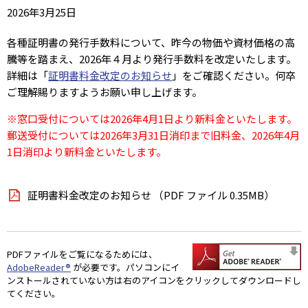
2026年3月25日
各種証明書の発行手数料について、昨今の物価や資材価格の高
騰等を踏まえ、2026年４月より発行手数料を改定いたします。
詳細は「
証明書料金改定のお知らせ
」をご確認ください。何卒
ご理解賜りますようお願い申し上げます。
※窓口受付については2026年4月1日より新料金といたします。
郵送受付については2026年3月31日消印まで旧料金、2026年4月
1日消印より新料金といたします。
証明書料金改定のお知らせ （PDF ファイル 0.35MB）
PDFファイルをご覧になるためには、
AdobeReader®
が必要です。パソコンにイ
ンストールされていない方は右のアイコンをクリックしてダウンロードし
てください。