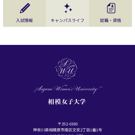
入試情報
キャンパスライフ
就職・資格
〒252-0383
神奈川県相模原市南区文京2丁目1番1号