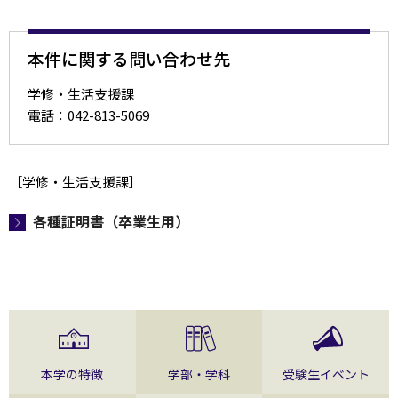
本件に関する問い合わせ先
学修・生活支援課
電話：042-813-5069
［学修・生活支援課］
各種証明書（卒業生用）
本学の特徴
学部・学科
受験生イベント