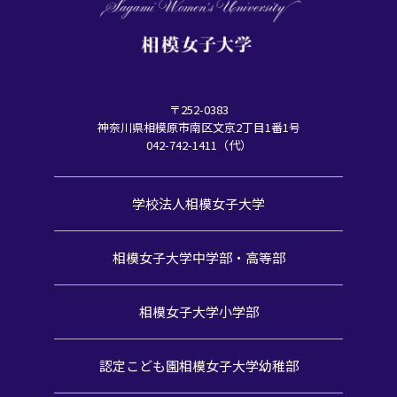
〒252-0383
神奈川県相模原市南区文京2丁目1番1号
042-742-1411（代）
学校法人相模女子大学
相模女子大学中学部・高等部
相模女子大学小学部
認定こども園
相模女子大学幼稚部