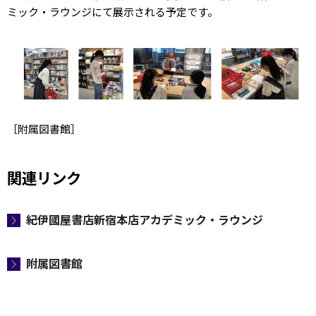
ミック・ラウンジにて展示される予定です。
［附属図書館］
関連リンク
紀伊國屋書店新宿本店アカデミック・ラウンジ
附属図書館