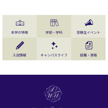
本学の特徴
学部・学科
受験生イベント
入試情報
キャンパスライフ
就職・資格