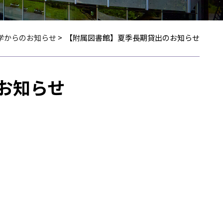
学からのお知らせ
>
【附属図書館】夏季長期貸出のお知らせ
お知らせ