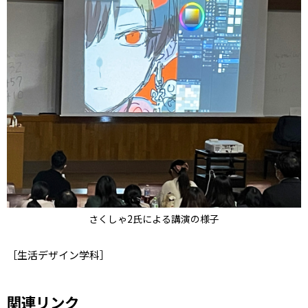
さくしゃ2氏による講演の様子
［生活デザイン学科］
関連リンク