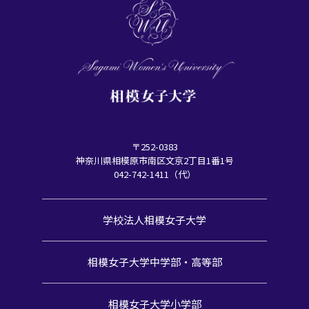
〒252-0383
神奈川県相模原市南区文京2丁目1番1号
042-742-1411（代）
学校法人相模女子大学
相模女子大学中学部・高等部
相模女子大学小学部