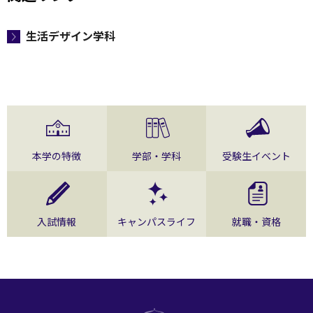
生活デザイン学科
本学の特徴
学部・学科
受験生イベント
入試情報
キャンパスライフ
就職・資格