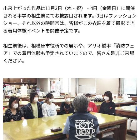
出来上がった作品は11月3日（木・祝）・4日（金曜日）に開催
される本学の相生祭にてお披露目されます。3日はファッション
ショー、それ以外の時間帯は、皆様がこの衣装を着て撮影でき
る着用体験イベントを開催予定です。
相生祭後は、相模原市役所での展示や、アリオ橋本「消防フェ
ア」での着用体験も予定されていますので、皆さん是非ご来場
ください。