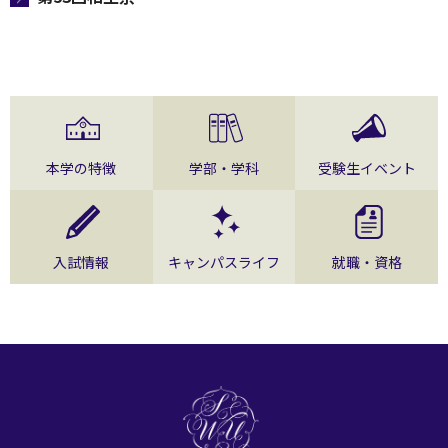
本学の特徴
学部・学科
受験生イベント
入試情報
キャンパスライフ
就職・資格