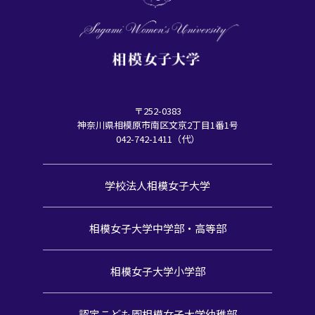
〒252-0383
神奈川県相模原市南区文京2丁目1番1号
042-742-1411（代）
学校法人相模女子大学
相模女子大学中学部・高等部
相模女子大学小学部
認定こども園
相模女子大学幼稚部