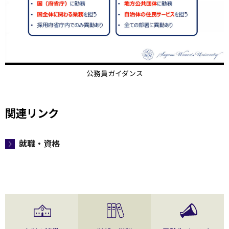
公務員ガイダンス
関連リンク
就職・資格