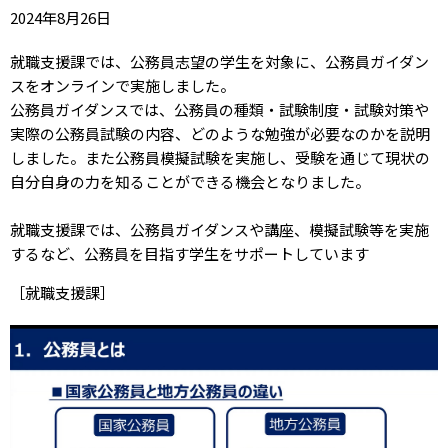
2024年8月26日
就職支援課では、公務員志望の学生を対象に、公務員ガイダン
スをオンラインで実施しました。
公務員ガイダンスでは、公務員の種類・試験制度・試験対策や
実際の公務員試験の内容、どのような勉強が必要なのかを説明
しました。また公務員模擬試験を実施し、受験を通じて現状の
自分自身の力を知ることができる機会となりました。
就職支援課では、公務員ガイダンスや講座、模擬試験等を実施
するなど、公務員を目指す学生をサポートしています
［就職支援課］