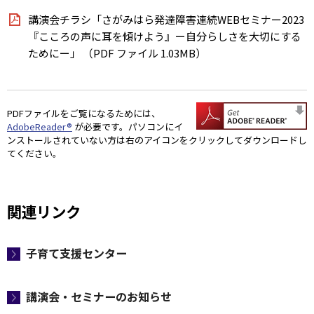
講演会チラシ「さがみはら発達障害連続WEBセミナー2023
『こころの声に耳を傾けよう』ー自分らしさを大切にする
ためにー」 （PDF ファイル 1.03MB）
PDFファイルをご覧になるためには、
AdobeReader®
が必要です。パソコンにイ
ンストールされていない方は右のアイコンをクリックしてダウンロードし
てください。
関連リンク
子育て支援センター
講演会・セミナーのお知らせ