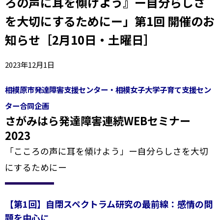
ろの声に耳を傾けよう』ー自分らしさ
を大切にするためにー」第1回 開催のお
知らせ［2月10日・土曜日］
2023年12月1日
相模原市発達障害支援センター・相模女子大学子育て支援セン
ター合同企画
さがみはら発達障害連続WEBセミナー
2023
「こころの声に耳を傾けよう」ー自分らしさを大切
にするためにー
【第1回】自閉スペクトラム研究の最前線：感情の問
題を中心に