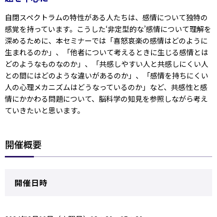
自閉スペクトラムの特性がある人たちは、感情について独特の
感覚を持っています。こうした‘非定型的な’感情について理解を
深めるために、本セミナーでは「喜怒哀楽の感情はどのように
生まれるのか」、「他者について考えるときに生じる感情とは
どのようなものなのか」、「共感しやすい人と共感しにくい人
との間にはどのような違いがあるのか」、「感情を持ちにくい
人の心理メカニズムはどうなっているのか」など、共感性と感
情にかかわる問題について、脳科学の知見を参照しながら考え
ていきたいと思います。
開催概要
開催日時