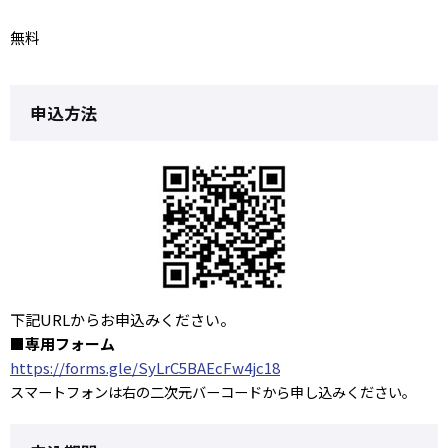
無料
申込方法
下記URLからお申込みください。
■専用フォーム
https://forms.gle/SyLrC5BAEcFw4jc18
スマートフォンは右の二次元バーコードから申し込みください。