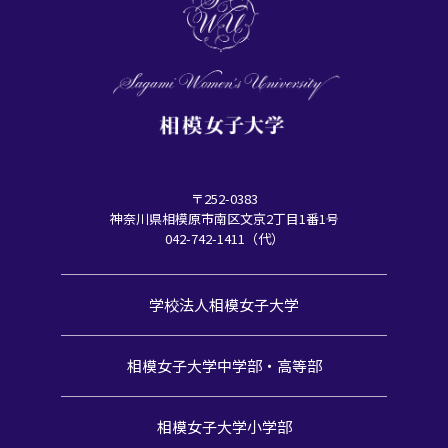
〒252-0383
神奈川県相模原市南区文京2丁目1番1号
042-742-1411（代）
学校法人相模女子大学
相模女子大学中学部・高等部
相模女子大学小学部