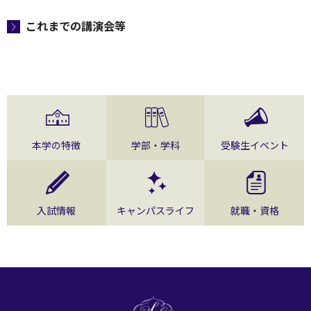
これまでの講演会等
本学の特徴
学部・学科
受験生イベント
入試情報
キャンパスライフ
就職・資格