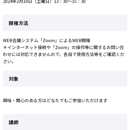
2024年2月10日（土曜日）13：30～15：30
開催方法
WEB会議システム「Zoom」によるWEB開催
＊インターネット接続や「Zoom」の操作等に関するお問い合
わせには対応できませんので、各自で使用方法等をご確認くだ
さい。
対象
興味・関心のある方はどなたでもご参加いただけます
講師