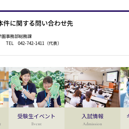
本件に関する問い合わせ先
学園事務部総務課
TEL 042-742-1411（代表）
受験生イベント
入試情報
t
Event
Admission