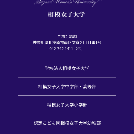
〒252-0383
神奈川県相模原市南区文京2丁目1番1号
042-742-1411（代）
学校法人相模女子大学
相模女子大学中学部・高等部
相模女子大学小学部
認定こども園
相模女子大学幼稚部