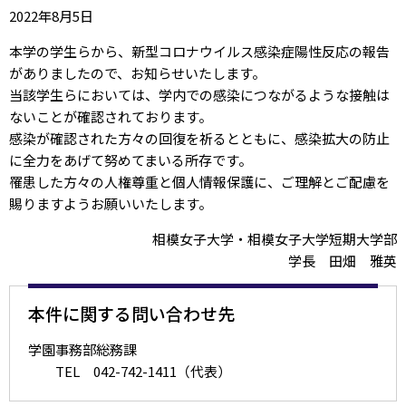
2022年8月5日
本学の学生らから、新型コロナウイルス感染症陽性反応の報告
がありましたので、お知らせいたします。
当該学生らにおいては、学内での感染につながるような接触は
ないことが確認されております。
感染が確認された方々の回復を祈るとともに、感染拡大の防止
に全力をあげて努めてまいる所存です。
罹患した方々の人権尊重と個人情報保護に、ご理解とご配慮を
賜りますようお願いいたします。
相模女子大学・相模女子大学短期大学部
学長 田畑 雅英
本件に関する問い合わせ先
学園事務部総務課
TEL 042-742-1411（代表）