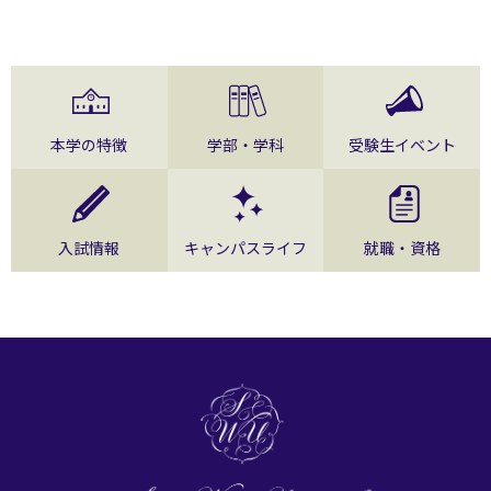
本学の特徴
学部・学科
受験生イベント
入試情報
キャンパスライフ
就職・資格