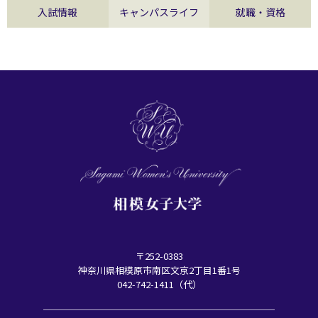
入試情報
キャンパスライフ
就職・資格
〒252-0383
神奈川県相模原市南区文京2丁目1番1号
042-742-1411（代）