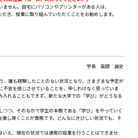
いません。自宅にパソコンやプリンターがある人は、
いただき、授業に取り組んでいただくことをお勧めします。
学長 風間 誠史
う、誰も経験したことのない状況となり、さまざまな予定が
に不安を感じさせていることを、申しわけなく思っていま
み入れることもできず、新たな大学での「学び」がどうなる
しつつ、そのなかで学生の本務である「学び」をやっていく
支援し導くことが責務です。どんなにきびしい状況でも、そ
はいえ、現在の状況では通常の授業を行うことはできませ